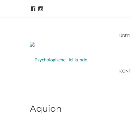
ÜBER
KONT
Aquion