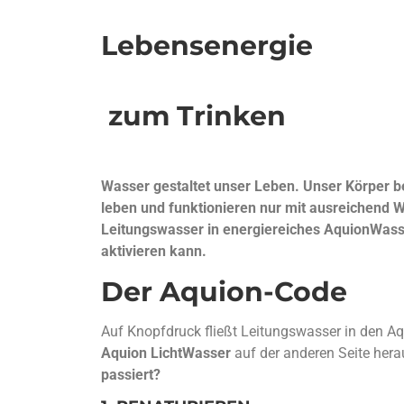
Lebensenergie
zum Trinken
Wasser gestaltet unser Leben. Unser Körper b
leben und funktionieren nur mit ausreichend 
Leitungswasser in energiereiches AquionWass
aktivieren kann.
Der Aquion-Code
Auf Knopfdruck fließt Leitungswasser in den Aqu
Aquion LichtWasser
auf der anderen Seite herau
passiert?